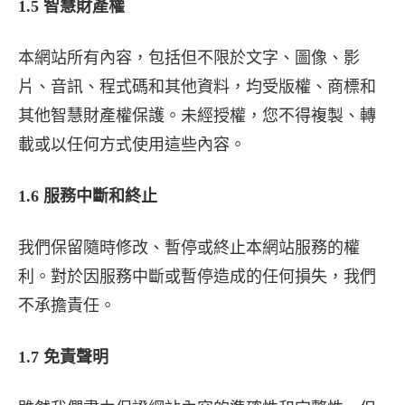
1.5 智慧財產權
本網站所有內容，包括但不限於文字、圖像、影
片、音訊、程式碼和其他資料，均受版權、商標和
其他智慧財產權保護。未經授權，您不得複製、轉
載或以任何方式使用這些內容。
1.6 服務中斷和終止
我們保留隨時修改、暫停或終止本網站服務的權
利。對於因服務中斷或暫停造成的任何損失，我們
不承擔責任。
1.7 免責聲明