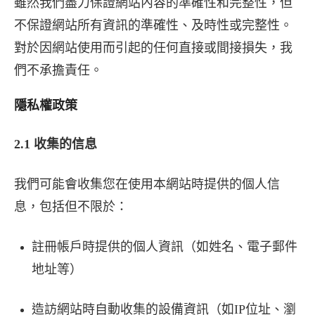
雖然我們盡力保證網站內容的準確性和完整性，但
不保證網站所有資訊的準確性、及時性或完整性。
對於因網站使用而引起的任何直接或間接損失，我
們不承擔責任。
隱私權政策
2.1 收集的信息
我們可能會收集您在使用本網站時提供的個人信
息，包括但不限於：
註冊帳戶時提供的個人資訊（如姓名、電子郵件
地址等）
造訪網站時自動收集的設備資訊（如IP位址、瀏