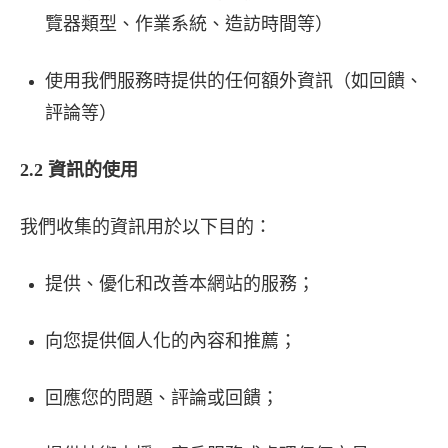
覽器類型、作業系統、造訪時間等）
使用我們服務時提供的任何額外資訊（如回饋、
評論等）
2.2 資訊的使用
我們收集的資訊用於以下目的：
提供、優化和改善本網站的服務；
向您提供個人化的內容和推薦；
回應您的問題、評論或回饋；