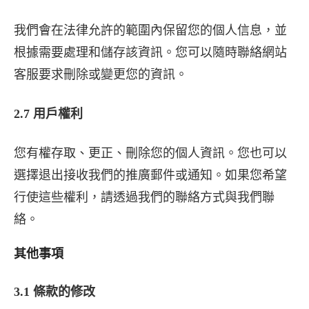
我們會在法律允許的範圍內保留您的個人信息，並
根據需要處理和儲存該資訊。您可以隨時聯絡網站
客服要求刪除或變更您的資訊。
2.7 用戶權利
您有權存取、更正、刪除您的個人資訊。您也可以
選擇退出接收我們的推廣郵件或通知。如果您希望
行使這些權利，請透過我們的聯絡方式與我們聯
絡。
其他事項
3.1 條款的修改