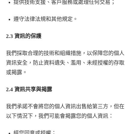
提供技術支援、客戶服務或處理任何交易；
遵守法律法規和其他規定。
2.3 資訊的保護
我們採取合理的技術和組織措施，以保障您的個人
資訊安全，防止資料遺失、濫用、未經授權的存取
或揭露。
2.4 資訊共享與揭露
我們承諾不會將您的個人資訊出售給第三方，但在
以下情況下，我們可能會揭露您的個人資訊：
經您同意或授權；