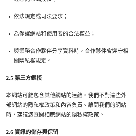
依法規定或司法要求；
為保護網站和使用者的合法權益；
與業務合作夥伴分享資料時，合作夥伴會遵守相
關隱私權規定。
2.5 第三方鏈接
本網站可能包含其他網站的連結。我們不對這些外
部網站的隱私權政策和內容負責。離開我們的網站
時，建議您查閱相應網站的隱私權政策。
2.6 資訊的儲存與保留