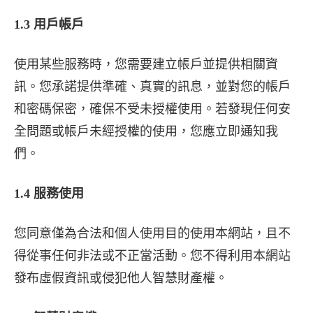
1.3 用戶帳戶
使用某些服務時，您需要建立帳戶並提供相關資
訊。您承諾提供準確、真實的訊息，並對您的帳戶
和密碼保密，確保不受未授權使用。若發現任何安
全問題或帳戶未經授權的使用，您應立即通知我
們。
1.4 服務使用
您同意僅為合法和個人使用目的使用本網站，且不
得從事任何非法或不正當活動。您不得利用本網站
發布虛假資訊或侵犯他人智慧財產權。