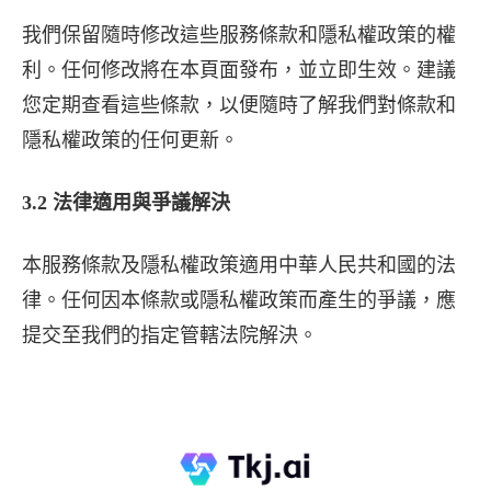
我們保留隨時修改這些服務條款和隱私權政策的權
利。任何修改將在本頁面發布，並立即生效。建議
您定期查看這些條款，以便隨時了解我們對條款和
隱私權政策的任何更新。
3.2 法律適用與爭議解決
本服務條款及隱私權政策適用中華人民共和國的法
律。任何因本條款或隱私權政策而產生的爭議，應
提交至我們的指定管轄法院解決。