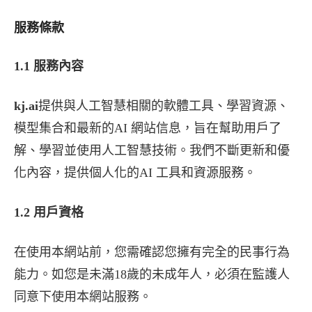
服務條款
1.1 服務內容
kj.ai
提供與人工智慧相關的軟體工具、學習資源、
模型集合和最新的AI 網站信息，旨在幫助用戶了
解、學習並使用人工智慧技術。我們不斷更新和優
化內容，提供個人化的AI 工具和資源服務。
1.2 用戶資格
在使用本網站前，您需確認您擁有完全的民事行為
能力。如您是未滿18歲的未成年人，必須在監護人
同意下使用本網站服務。