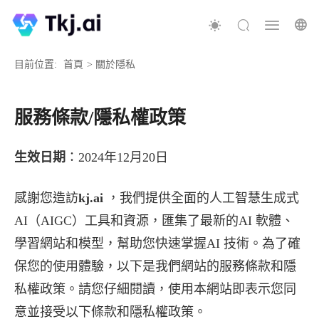
目前位置:
首頁
>
關於隱私
服務條款/隱私權政策
生效日期
：2024年12月20日
感謝您造訪
kj.ai
，我們提供全面的人工智慧生成式
AI（AIGC）工具和資源，匯集了最新的AI 軟體、
學習網站和模型，幫助您快速掌握AI 技術。為了確
保您的使用體驗，以下是我們網站的服務條款和隱
私權政策。請您仔細閱讀，使用本網站即表示您同
意並接受以下條款和隱私權政策。