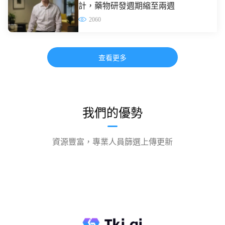
計，藥物研發週期縮至兩週
2060
查看更多
我們的優勢
資源豐富，專業人員篩選上傳更新