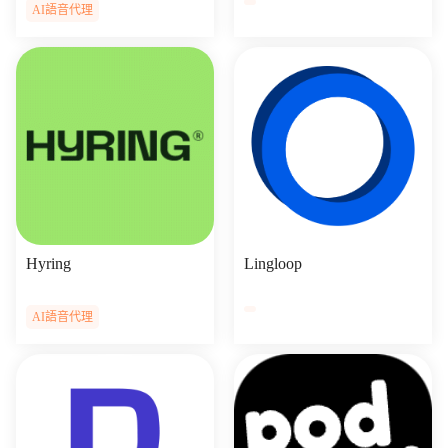
AI語音代理
Hyring
Lingloop
AI語音代理