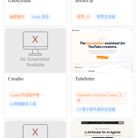
GhostAudit
Invoce.ai
幽靈審計
Stripe 安全
發票 AI
發票生成器
Creaibo
Tubeletter
Creaibo內容創作者
Tubeletter YouTube Creator 工
具
AI視頻腳本工具
AI 電子郵件通訊生成器