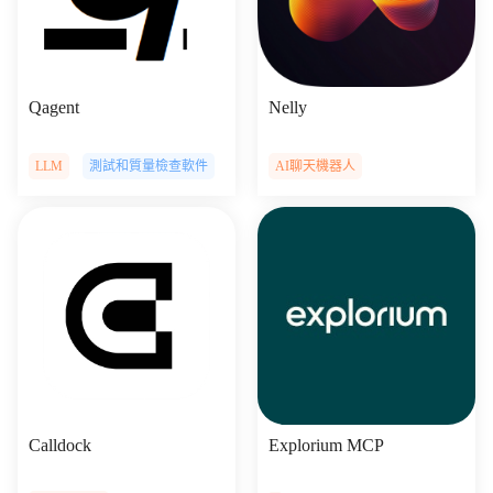
Qagent
Nelly
LLM
測試和質量檢查軟件
AI聊天機器人
Calldock
Explorium MCP