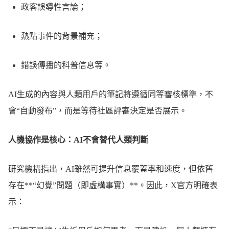
政客誤導性言論；
熱點事件的背景補充；
錯誤傳播的科普信息等。
AI生成的內容與人類用戶的筆記將遵循同等審核標準，不
會“自動發布”，而是等待社區評審決定是否展示。
人機協作是核心：AI不會替代人類判斷
研究機構指出，AI雖然可提升信息覆蓋率和速度，但依舊
存在**“幻覺”問題（即虛構事實）**。因此，X官方明確表
示：