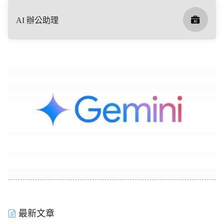
AI 辦公助理
最新文章