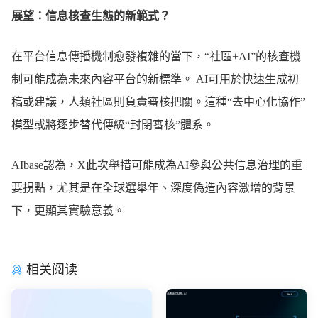
展望：信息核查生態的新範式？
在平台信息傳播機制愈發複雜的當下，“社區+AI”的核查機
制可能成為未來內容平台的新標準。 AI可用於快速生成初
稿或建議，人類社區則負責審核把關。這種“去中心化協作”
模型或將逐步替代傳統“封閉審核”體系。
AIbase認為，X此次舉措可能成為AI參與公共信息治理的重
要拐點，尤其是在全球選舉年、深度偽造內容激增的背景
下，更顯其實驗意義。
相关阅读