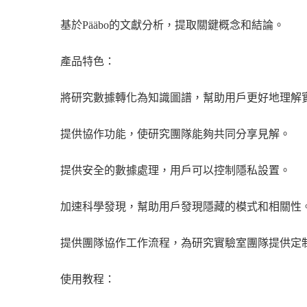
基於Pääbo的文獻分析，提取關鍵概念和結論。
產品特色：
將研究數據轉化為知識圖譜，幫助用戶更好地理解
提供協作功能，使研究團隊能夠共同分享見解。
提供安全的數據處理，用戶可以控制隱私設置。
加速科學發現，幫助用戶發現隱藏的模式和相關性
提供團隊協作工作流程，為研究實驗室團隊提供定
使用教程：