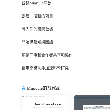
登錄Minicule平台
創建一個新的項目
導入你的研究數據
開始構建知識圖譜
邀請同事和合作者共享和協作
使用高級功能加速科學研究
Minicule的替代品