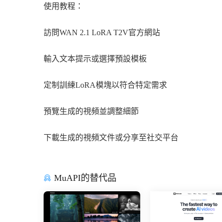
使用教程：
訪問WAN 2.1 LoRA T2V官方網站
輸入文本提示或選擇預設模板
定制訓練LoRA模塊以符合特定需求
預覽生成的視頻並調整細節
下載生成的視頻文件或分享至社交平台
MuAPI的替代品