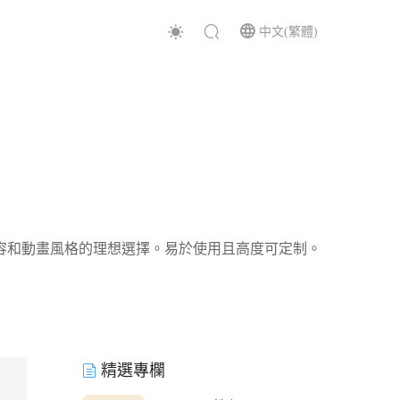
中文(繁體)
風扇內容和動畫風格的理想選擇。易於使用且高度可定制。
精選專欄