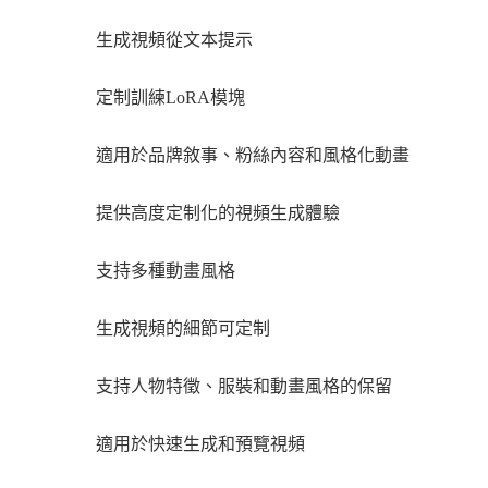
生成視頻從文本提示
定制訓練LoRA模塊
適用於品牌敘事、粉絲內容和風格化動畫
提供高度定制化的視頻生成體驗
支持多種動畫風格
生成視頻的細節可定制
支持人物特徵、服裝和動畫風格的保留
適用於快速生成和預覽視頻