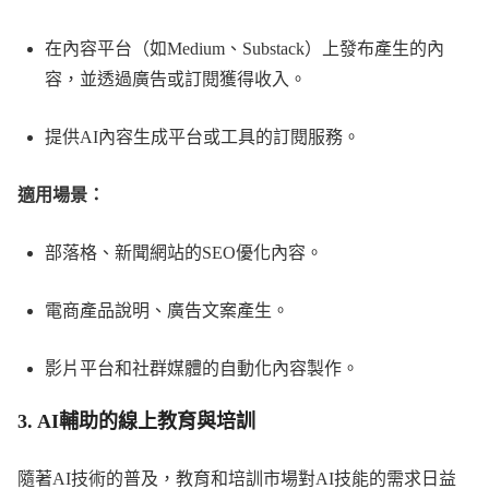
在內容平台（如Medium、Substack）上發布產生的內
容，並透過廣告或訂閱獲得收入。
提供AI內容生成平台或工具的訂閱服務。
適用場景：
部落格、新聞網站的SEO優化內容。
電商產品說明、廣告文案產生。
影片平台和社群媒體的自動化內容製作。
3.
AI輔助的線上教育與培訓
隨著AI技術的普及，教育和培訓市場對AI技能的需求日益