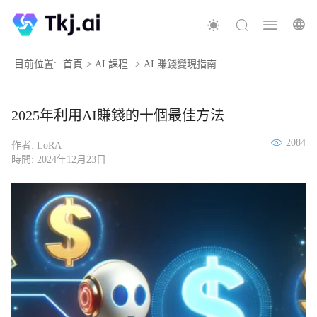
目前位置:
首頁
>
AI 課程
>
AI 賺錢變現指南
2025年利用AI賺錢的十個最佳方法
2084
作者: LoRA
時間: 2024年12月23日