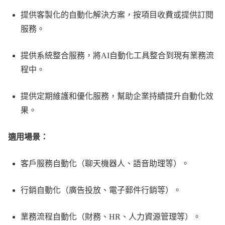
提供客製化的自動化解決方案，按項目收費或提供訂閱
服務。
提供系統整合服務，將AI自動化工具整合到現有業務流
程中。
提供定期維護和優化服務，幫助企業持續提升自動化效
果。
適用場景：
客戶服務自動化（聊天機器人、語音助理等）。
行銷自動化（廣告投放、電子郵件行銷等）。
業務流程自動化（財務、HR、人力資源管理等）。