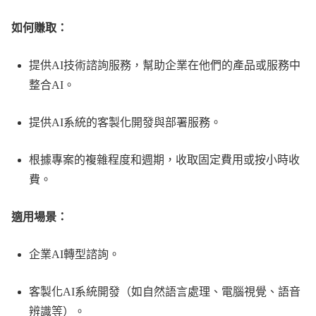
如何賺取：
提供AI技術諮詢服務，幫助企業在他們的產品或服務中
整合AI。
提供AI系統的客製化開發與部署服務。
根據專案的複雜程度和週期，收取固定費用或按小時收
費。
適用場景：
企業AI轉型諮詢。
客製化AI系統開發（如自然語言處理、電腦視覺、語音
辨識等）。