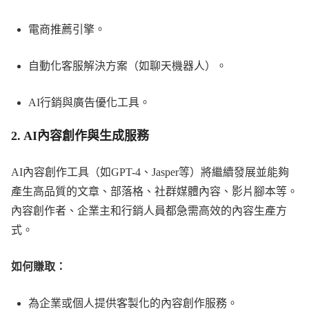
電商推薦引擎。
自動化客服解決方案（如聊天機器人）。
AI行銷與廣告優化工具。
2.
AI內容創作與生成服務
AI內容創作工具（如GPT-4、Jasper等）將繼續發展並能夠
產生高品質的文章、部落格、社群媒體內容、影片腳本等。
內容創作者、企業主和行銷人員都急需高效的內容生產方
式。
如何賺取：
為企業或個人提供客製化的內容創作服務。