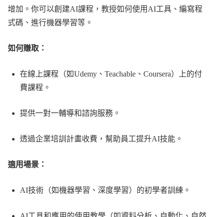
增加。你可以創建AI課程，教授如何使用AI工具、編寫程
式碼、進行機器學習等。
如何賺取：
在線上課程（如Udemy、Teachable、Coursera）上的付
費課程。
提供一對一輔導和諮詢服務。
透過企業培訓計畫收費，幫助員工提升AI技能。
適用場景：
AI技術（如機器學習、深度學習）的初學者訓練。
AI工具和應用的使用教學（如資料分析、自動化、自然