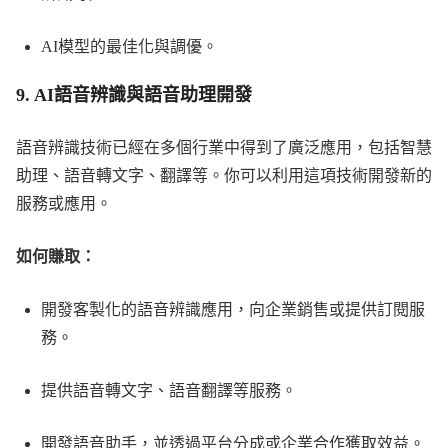
AI模型的最佳化與調優。
9.
AI語音辨識與語音助理開發
語音辨識技術已經在多個行業中得到了廣泛應用，包括智慧
助理、語音轉文字、翻譯等。你可以利用這項技術開發新的
服務或應用。
如何賺取：
開發客製化的語音辨識應用，向企業銷售或提供訂閱服
務。
提供語音轉文字、語音翻譯等服務。
開發語音助手，並透過平台分成或企業合作獲取效益。