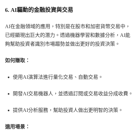
6.
AI驅動的金融投資與交易
AI在金融領域的應用，特別是在股市和加密貨幣交易中，
已經顯現出巨大的潛力。透過機器學習和數據分析，AI能
夠幫助投資者識別市場趨勢並做出更好的投資決策。
如何賺取：
使用AI演算法進行量化交易、自動交易。
開發AI交易機器人，並透過訂閱或交易收益分成收費。
提供AI分析服務，幫助投資人做出更明智的決策。
適用場景：