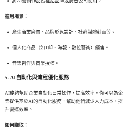
將AI藝術作品授權給品牌或廣告公司使用。
適用場景：
產生商業廣告、品牌形象設計、社群媒體封面等。
個人化商品（如T卹、海報、數位藝術）銷售。
音樂創作與商業授權。
5.
AI自動化與流程優化服務
AI能夠幫助企業自動化日常操作，提高效率。你可以為企
業提供基於AI的自動化服務，幫助他們減少人力成本，提
升營運效率。
如何賺取：