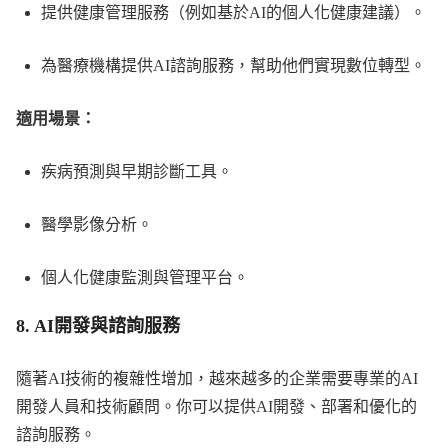
提供健康管理服務（例如基於AI的個人化健康建議）。
為醫療機構提供AI諮詢服務，幫助他們實現數位轉型。
適用場景：
疾病預測與早期診斷工具。
醫學影像分析。
個人化健康監測與管理平台。
8.
AI開發與諮詢服務
隨著AI技術的複雜性增加，越來越多的企業需要專業的AI
開發人員和技術顧問。你可以提供AI開發、部署和優化的
諮詢服務。