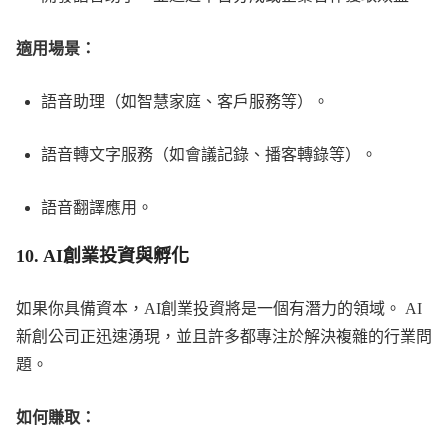
適用場景：
語音助理（如智慧家庭、客戶服務等）。
語音轉文字服務（如會議記錄、播客轉錄等）。
語音翻譯應用。
10.
AI創業投資與孵化
如果你具備資本，AI創業投資將是一個有潛力的領域。 AI
新創公司正迅速湧現，並且許多都專注於解決複雜的行業問
題。
如何賺取：