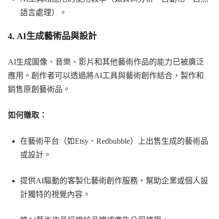
語言處理）。
4.
AI生成藝術品與設計
AI生成圖像、音樂、影片和其他藝術作品的能力已被廣泛
應用。創作者可以透過將AI工具與藝術創作結合，製作和
銷售原創藝術品。
如何賺取：
在藝術平台（如Etsy、Redbubble）上出售生成的藝術品
或設計。
提供AI驅動的客製化藝術創作服務，幫助企業或個人設
計獨特的視覺內容。