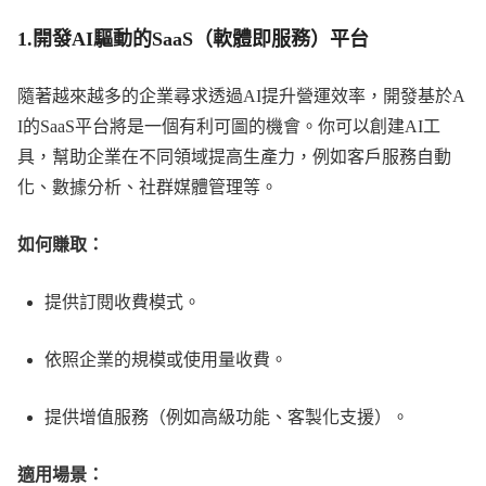
1.
開發AI驅動的SaaS（軟體即服務）平台
隨著越來越多的企業尋求透過AI提升營運效率，開發基於A
I的SaaS平台將是一個有利可圖的機會。你可以創建AI工
具，幫助企業在不同領域提高生產力，例如客戶服務自動
化、數據分析、社群媒體管理等。
如何賺取：
提供訂閱收費模式。
依照企業的規模或使用量收費。
提供增值服務（例如高級功能、客製化支援）。
適用場景：