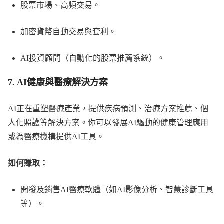
股票市場、高頻交易。
加密貨幣自動交易與套利。
AI投資顧問（自動化的股票推薦系統）。
7.
AI健康與醫療解決方案
AI正在重塑醫療產業，提供疾病預測、治療方案推薦、個
人化照護等解決方案。你可以發展AI驅動的健康管理應用
或為醫療機構提供AI工具。
如何賺取：
開發及銷售AI醫療軟體（如AI影像分析、智慧診斷工具
等）。